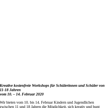
Kreative kostenfreie Workshops für Schülerinnen und Schüler von
11-18 Jahren
vom 10. – 14. Februar 2020
Wir bieten vom 10. bis 14. Februar Kindern und Jugendlichen
zwischen 11 und 18 Jahren die Möglichkeit, sich kreativ und bunt