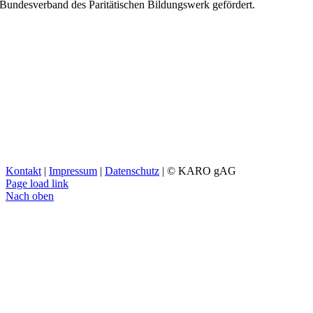
Bundesverband des Paritätischen Bildungswerk gefördert.
Kontakt
|
Impressum
|
Datenschutz
| © KARO gAG
Page load link
Nach oben