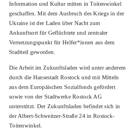
Information und Kultur mitten in Toitenwinkel
geschaffen. Mit dem Ausbruch des Kriegs in der
Ukraine ist der Laden über Nacht zum
Ankunftsort für Geflüchtete und zentraler
Vernetzungspunkt für Helfer*innen aus dem
Stadtteil geworden.
Die Arbeit im Zukunftsladen wird unter anderem
durch die Hansestadt Rostock und mit Mitteln
aus dem Europäischen Sozialfonds gefördert
sowie von der Stadtwerke Rostock AG
unterstützt. Der Zukunftsladen befindet sich in
der Albert-Schweitzer-Straße 24 in Rostock-
Toitenwinkel.