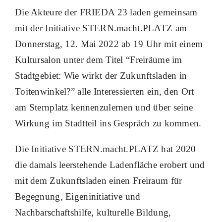
Die Akteure der FRIEDA 23 laden gemeinsam
mit der Initiative STERN.macht.PLATZ am
Donnerstag, 12. Mai 2022 ab 19 Uhr mit einem
Kultursalon unter dem Titel “Freiräume im
Stadtgebiet: Wie wirkt der Zukunftsladen in
Toitenwinkel?” alle Interessierten ein, den Ort
am Sternplatz kennenzulernen und über seine
Wirkung im Stadtteil ins Gespräch zu kommen.
Die Initiative STERN.macht.PLATZ hat 2020
die damals leerstehende Ladenfläche erobert und
mit dem Zukunftsladen einen Freiraum für
Begegnung, Eigeninitiative und
Nachbarschaftshilfe, kulturelle Bildung,