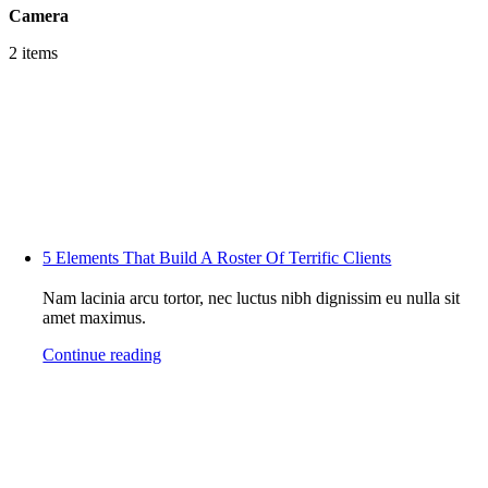
Camera
2 items
5 Elements That Build A Roster Of Terrific Clients
Nam lacinia arcu tortor, nec luctus nibh dignissim eu nulla sit
amet maximus.
Continue reading