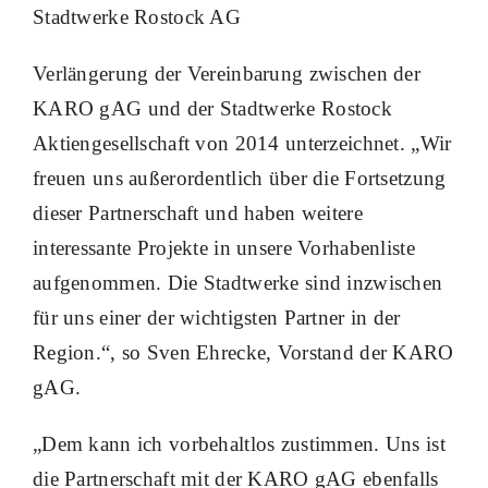
Stadtwerke Rostock AG
Verlängerung der Vereinbarung zwischen der
KARO gAG und der Stadtwerke Rostock
Aktiengesellschaft von 2014 unterzeichnet. „Wir
freuen uns außerordentlich über die Fortsetzung
dieser Partnerschaft und haben weitere
interessante Projekte in unsere Vorhabenliste
aufgenommen. Die Stadtwerke sind inzwischen
für uns einer der wichtigsten Partner in der
Region.“, so Sven Ehrecke, Vorstand der KARO
gAG.
„Dem kann ich vorbehaltlos zustimmen. Uns ist
die Partnerschaft mit der KARO gAG ebenfalls