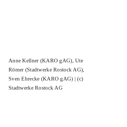
Anne Kellner (KARO gAG), Ute
Römer (Stadtwerke Rostock AG),
Sven Ehrecke (KARO gAG) | (c)
Stadtwerke Rostock AG