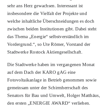
sehr ans Herz gewachsen. Interessant ist
insbesondere die Vielfalt der Projekte und
welche inhaltliche Überschneidungen es doch
zwischen beiden Institutionen gibt. Dabei steht
das Thema „Energie“ selbstverständlich im
Vordergrund.“, so Ute Römer, Vorstand der
Stadtwerke Rostock Aktiengesellschaft.
Die Stadtwerke haben im vergangenen Monat
auf dem Dach der KARO gAG eine
Fotovoltaikanlage in Betrieb genommen sowie
gemeinsam unter der Schirmherrschaft des
Senators für Bau und Umwelt, Holger Matthäus,
den ersten „ENERGIE AWARD“ verliehen.