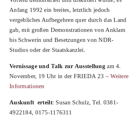
Anfang 1992 ein breites, letztlich jedoch
vergebliches Aufbegehren quer durch das Land
gab, mit großen Demonstrationen von Anklam
bis Schwerin und Besetzungen von NDR-
Studios oder der Staatskanzlei.
Vernissage und Talk zur Ausstellung
am 4.
November, 19 Uhr in der FRIEDA 23 –
Weitere
Informationen
Auskunft erteilt
: Susan Schulz, Tel. 0381-
4922184, 0175-1176311