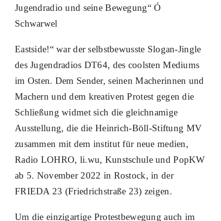
Jugendradio und seine Bewegung“ Ó
Schwarwel
Eastside!“ war der selbstbewusste Slogan-Jingle
des Jugendradios DT64, des coolsten Mediums
im Osten. Dem Sender, seinen Macherinnen und
Machern und dem kreativen Protest gegen die
Schließung widmet sich die gleichnamige
Ausstellung, die die Heinrich-Böll-Stiftung MV
zusammen mit dem institut für neue medien,
Radio LOHRO, li.wu, Kunstschule und PopKW
ab 5. November 2022 in Rostock, in der
FRIEDA 23 (Friedrichstraße 23) zeigen.
Um die einzigartige Protestbewegung auch im