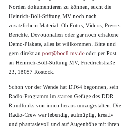
Norden dokumentieren zu können, sucht die
Heinrich-Böll-Stiftung MV noch nach
zusätzlichem Material. Ob Fotos, Videos, Presse-
Berichte, Devotionalien oder gar noch erhaltene
Demo-Plakate, alles ist willkommen. Bitte und
gern direkt an
post@boell-mv.de
oder per Post
an Heinrich-Böll-Stiftung MV, Friedrichstraße
23, 18057 Rostock.
Schon vor der Wende hat DT64 begonnen, sein
Radio-Programm im starren Gefüge des DDR
Rundfunks von innen heraus umzugestalten. Die
Radio-Crew war lebendig, aufmüpfig, kreativ
und phantasievoll und auf Augenhöhe mit ihren