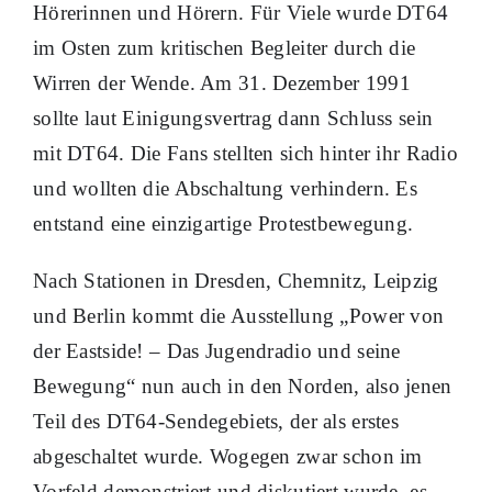
Hörerinnen und Hörern. Für Viele wurde DT64
im Osten zum kritischen Begleiter durch die
Wirren der Wende. Am 31. Dezember 1991
sollte laut Einigungsvertrag dann Schluss sein
mit DT64. Die Fans stellten sich hinter ihr Radio
und wollten die Abschaltung verhindern. Es
entstand eine einzigartige Protestbewegung.
Nach Stationen in Dresden, Chemnitz, Leipzig
und Berlin kommt die Ausstellung „Power von
der Eastside! – Das Jugendradio und seine
Bewegung“ nun auch in den Norden, also jenen
Teil des DT64-Sendegebiets, der als erstes
abgeschaltet wurde. Wogegen zwar schon im
Vorfeld demonstriert und diskutiert wurde, es