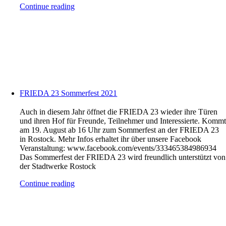
Continue reading
FRIEDA 23 Sommerfest 2021
Auch in diesem Jahr öffnet die FRIEDA 23 wieder ihre Türen
und ihren Hof für Freunde, Teilnehmer und Interessierte. Komm
am 19. August ab 16 Uhr zum Sommerfest an der FRIEDA 23
in Rostock. Mehr Infos erhaltet ihr über unsere Facebook
Veranstaltung: www.facebook.com/events/333465384986934
Das Sommerfest der FRIEDA 23 wird freundlich unterstützt von
der Stadtwerke Rostock
Continue reading