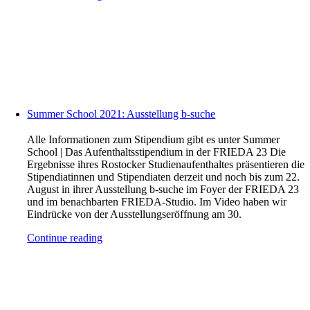
Summer School 2021: Ausstellung b-suche
Alle Informationen zum Stipendium gibt es unter Summer
School | Das Aufenthaltsstipendium in der FRIEDA 23 Die
Ergebnisse ihres Rostocker Studienaufenthaltes präsentieren die
Stipendiatinnen und Stipendiaten derzeit und noch bis zum 22.
August in ihrer Ausstellung b-suche im Foyer der FRIEDA 23
und im benachbarten FRIEDA-Studio. Im Video haben wir
Eindrücke von der Ausstellungseröffnung am 30.
Continue reading