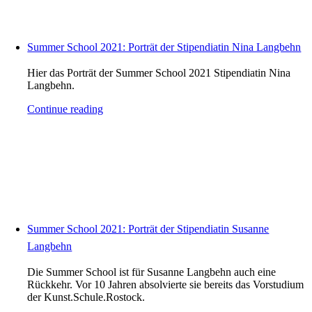
Summer School 2021: Porträt der Stipendiatin Nina Langbehn
Hier das Porträt der Summer School 2021 Stipendiatin Nina
Langbehn.
Continue reading
Summer School 2021: Porträt der Stipendiatin Susanne
Langbehn
Die Summer School ist für Susanne Langbehn auch eine
Rückkehr. Vor 10 Jahren absolvierte sie bereits das Vorstudium
der Kunst.Schule.Rostock.