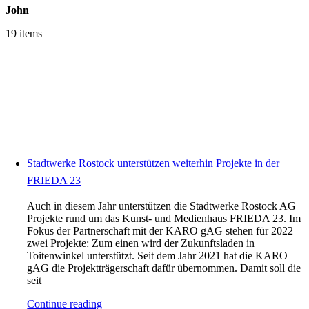
John
19 items
Stadtwerke Rostock unterstützen weiterhin Projekte in der
FRIEDA 23
Auch in diesem Jahr unterstützen die Stadtwerke Rostock AG
Projekte rund um das Kunst- und Medienhaus FRIEDA 23. Im
Fokus der Partnerschaft mit der KARO gAG stehen für 2022
zwei Projekte: Zum einen wird der Zukunftsladen in
Toitenwinkel unterstützt. Seit dem Jahr 2021 hat die KARO
gAG die Projektträgerschaft dafür übernommen. Damit soll die
seit
Continue reading