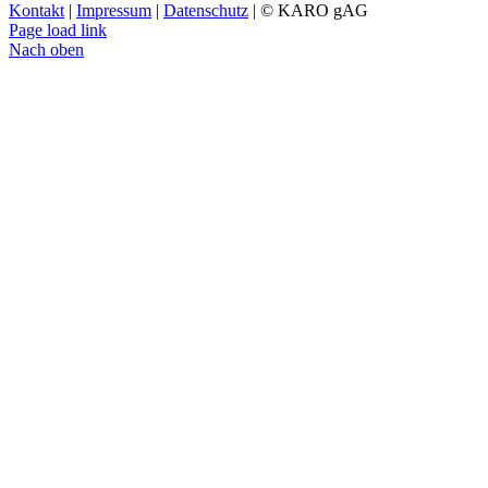
Kontakt
|
Impressum
|
Datenschutz
| © KARO gAG
Page load link
Nach oben