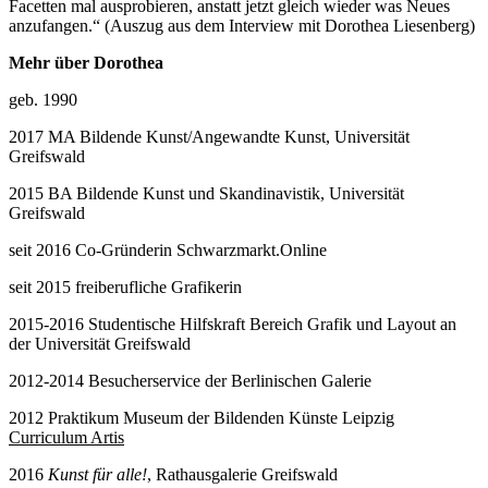
Facetten mal ausprobieren, anstatt jetzt gleich wieder was Neues
anzufangen.“ (Auszug aus dem Interview mit Dorothea Liesenberg)
Mehr über Dorothea
geb. 1990
2017 MA Bildende Kunst/Angewandte Kunst, Universität
Greifswald
2015 BA Bildende Kunst und Skandinavistik, Universität
Greifswald
seit 2016 Co-Gründerin Schwarzmarkt.Online
seit 2015 freiberufliche Grafikerin
2015-2016 Studentische Hilfskraft Bereich Grafik und Layout an
der Universität Greifswald
2012-2014 Besucherservice der Berlinischen Galerie
2012 Praktikum Museum der Bildenden Künste Leipzig
Curriculum Artis
2016
Kunst für alle!
, Rathausgalerie Greifswald